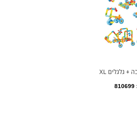
 + גלגלים XL
810699