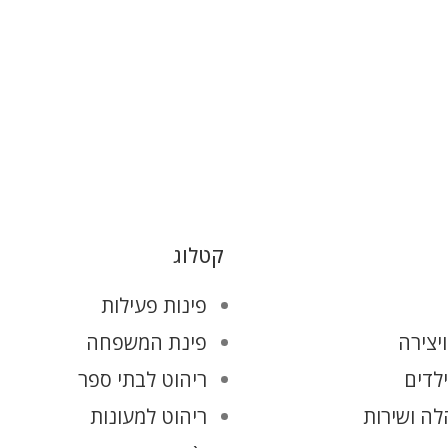
קטלוג
פינות פעילות
יצירה
פינת המשפחה
ילדים
ריהוט לבתי ספר
ה ושירות
ריהוט למעונות