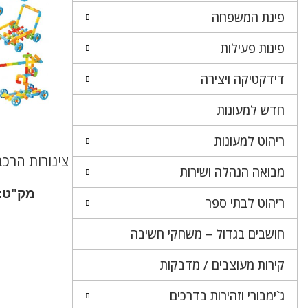
פינת המשפחה
פינות פעילות
דידקטיקה ויצירה
חדש למעונות
ריהוט למעונות
צינורות הרכבה
מבואה הנהלה ושירות
מק"ט:
ריהוט לבתי ספר
חושבים בגדול – משחקי חשיבה
קירות מעוצבים / מדבקות
ג`ימבורי וזהירות בדרכים