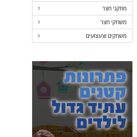
מתקני חצר
משחקי חצר
משחקים וצעצועים