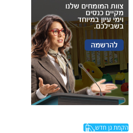
הקמת גן חדש