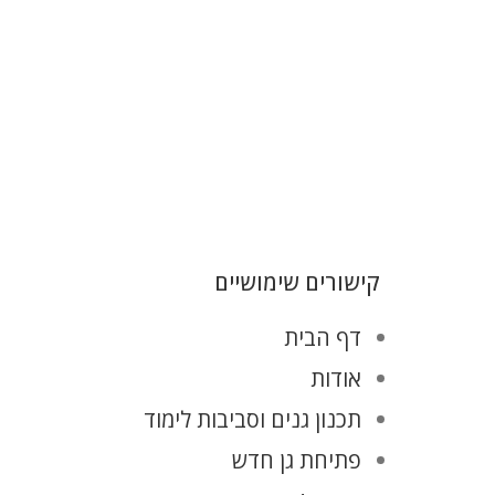
קישורים שימושיים
דף הבית
אודות
תכנון גנים וסביבות לימוד
פתיחת גן חדש