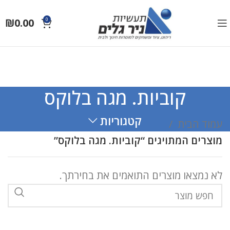
₪
0.00
0
קוביות. מגה בלוקס
קטגוריות
עמוד הבית
מוצרים המתויגים “קוביות. מגה בלוקס”
לא נמצאו מוצרים התואמים את בחירתך.