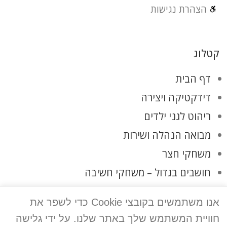
הצהרת נגישות
קטלוג
דף הבית
דידקטיקה ויצירה
ריהוט לגני ילדים
מבואה הנהלה ושירות
משחקי חצר
חושבים בגדול – משחקי חשיבה
משחקים וצעצועים
אנו משתמשים בקובצי Cookie כדי לשפר את
מתקני חצר
חוויית המשתמש שלך באתר שלנו. על ידי גלישה